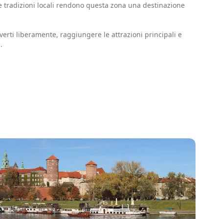
 e tradizioni locali rendono questa zona una destinazione
rti liberamente, raggiungere le attrazioni principali e
.