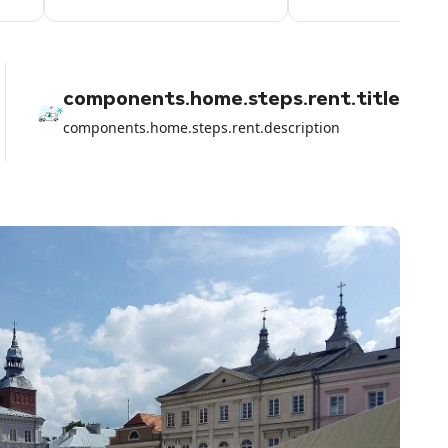
components.home.steps.rent.title
components.home.steps.rent.description