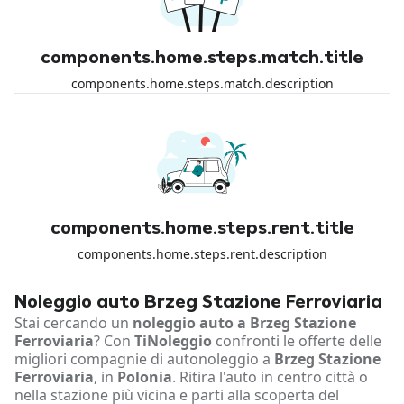
components.home.steps.match.title
components.home.steps.match.description
components.home.steps.rent.title
components.home.steps.rent.description
Noleggio auto Brzeg Stazione Ferroviaria
Stai cercando un
noleggio auto a Brzeg Stazione
Ferroviaria
? Con
TiNoleggio
confronti le offerte delle
migliori compagnie di autonoleggio a
Brzeg Stazione
Ferroviaria
, in
Polonia
. Ritira l'auto in centro città o
nella stazione più vicina e parti alla scoperta del