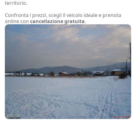
territorio.
Confronta i prezzi, scegli il veicolo ideale e prenota
online con
cancellazione gratuita
.