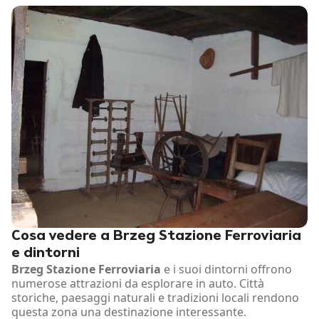
Cosa vedere a Brzeg Stazione Ferroviaria
e dintorni
Brzeg Stazione Ferroviaria
e i suoi dintorni offrono
numerose attrazioni da esplorare in auto. Città
storiche, paesaggi naturali e tradizioni locali rendono
questa zona una destinazione interessante.