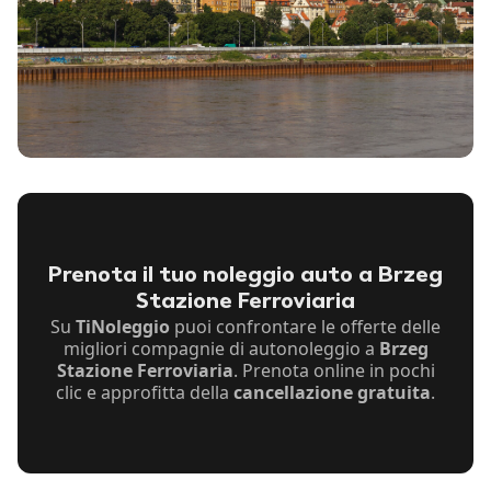
Prenota il tuo noleggio auto a Brzeg
Stazione Ferroviaria
Su
TiNoleggio
puoi confrontare le offerte delle
migliori compagnie di autonoleggio a
Brzeg
Stazione Ferroviaria
. Prenota online in pochi
clic e approfitta della
cancellazione gratuita
.