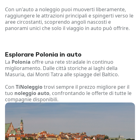
Con un'auto a noleggio puoi muoverti liberamente,
raggiungere le attrazioni principali e spingerti verso le
aree circostanti, scoprendo angoli nascosti e
panorami unici che solo il viaggio in auto può offrire.
Esplorare Polonia in auto
La
Polonia
offre una rete stradale in continuo
miglioramento. Dalle città storiche ai laghi della
Masuria, dai Monti Tatra alle spiagge del Baltico.
Con
TiNoleggio
trovi sempre il prezzo migliore per il
tuo
noleggio auto
, confrontando le offerte di tutte le
compagnie disponibili.