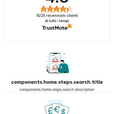
9225
recensioni clienti
di tutti i tempi
components.home.steps.search.title
components.home.steps.search.description