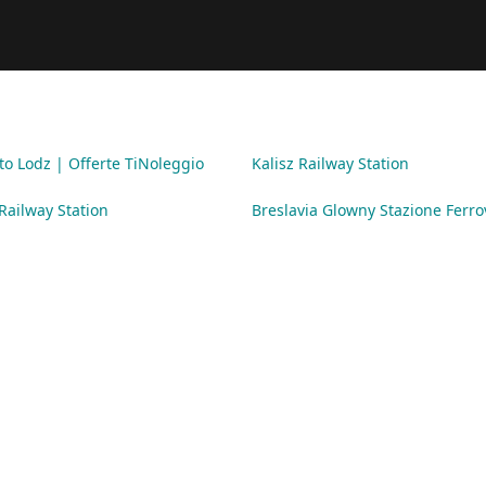
o Lodz | Offerte TiNoleggio
Kalisz Railway Station
Railway Station
Breslavia Glowny Stazione Ferro