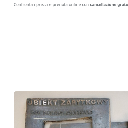
Confronta i prezzi e prenota online con
cancellazione gratu