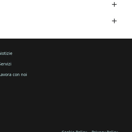
Notizie
Servizi
Lavora con noi