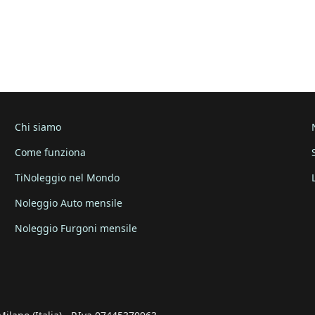
Chi siamo
Come funziona
TiNoleggio nel Mondo
Noleggio Auto mensile
Noleggio Furgoni mensile