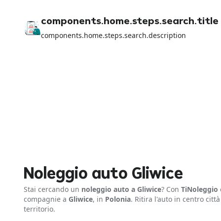
components.home.steps.search.title
components.home.steps.search.description
Noleggio auto Gliwice
Stai cercando un
noleggio auto a Gliwice
? Con
TiNoleggio
compagnie a
Gliwice
, in
Polonia
. Ritira l'auto in centro citt
territorio.