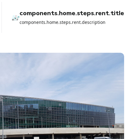
components.home.steps.rent.title
components.home.steps.rent.description