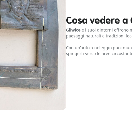
Cosa vedere a G
Gliwice
e i suoi dintorni offrono 
paesaggi naturali e tradizioni lo
Con un'auto a noleggio puoi muove
spingerti verso le aree circostanti