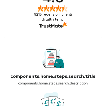
9215
recensioni clienti
di tutti i tempi
components.home.steps.search.title
components.home.steps.search.description