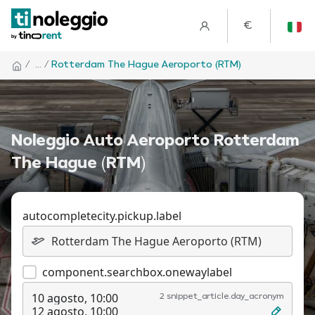
€
/
... /
Rotterdam The Hague Aeroporto (RTM)
Noleggio Auto Aeroporto Rotterdam
The Hague (RTM)
autocompletecity.pickup.label
component.searchbox.onewaylabel
10 agosto, 10:00
2 snippet_article.day_acronym
12 agosto, 10:00