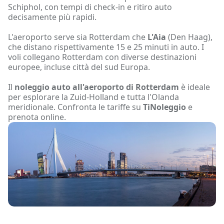
Schiphol, con tempi di check-in e ritiro auto
decisamente più rapidi.
L'aeroporto serve sia Rotterdam che
L'Aia
(Den Haag),
che distano rispettivamente 15 e 25 minuti in auto. I
voli collegano Rotterdam con diverse destinazioni
europee, incluse città del sud Europa.
Il
noleggio auto all'aeroporto di Rotterdam
è ideale
per esplorare la Zuid-Holland e tutta l'Olanda
meridionale. Confronta le tariffe su
TiNoleggio
e
prenota online.