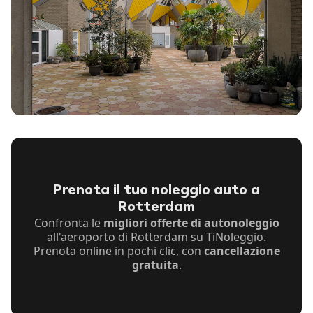
Prenota il tuo noleggio auto a
Rotterdam
Confronta le
migliori offerte di autonoleggio
all'aeroporto di Rotterdam su TiNoleggio.
Prenota online in pochi clic, con
cancellazione
gratuita
.