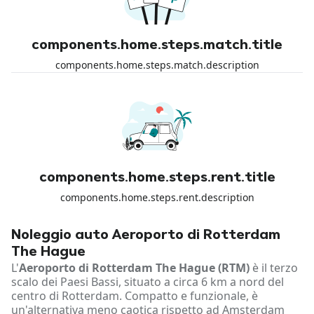
components.home.steps.match.title
components.home.steps.match.description
components.home.steps.rent.title
components.home.steps.rent.description
Noleggio auto Aeroporto di Rotterdam
The Hague
L'
Aeroporto di Rotterdam The Hague (RTM)
è il terzo
scalo dei Paesi Bassi, situato a circa 6 km a nord del
centro di Rotterdam. Compatto e funzionale, è
un'alternativa meno caotica rispetto ad Amsterdam