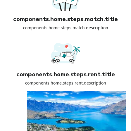
components.home.steps.match.title
components.home.steps.match.description
components.home.steps.rent.title
components.home.steps.rent.description