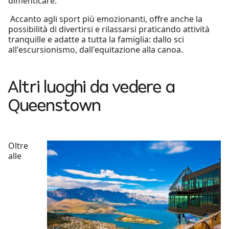
dimenticare.
Accanto agli sport più emozionanti, offre anche la
possibilità di divertirsi e rilassarsi praticando attività
tranquille e adatte a tutta la famiglia: dallo sci
all'escursionismo, dall'equitazione alla canoa.
Altri luoghi da vedere a
Queenstown
Oltre
alle