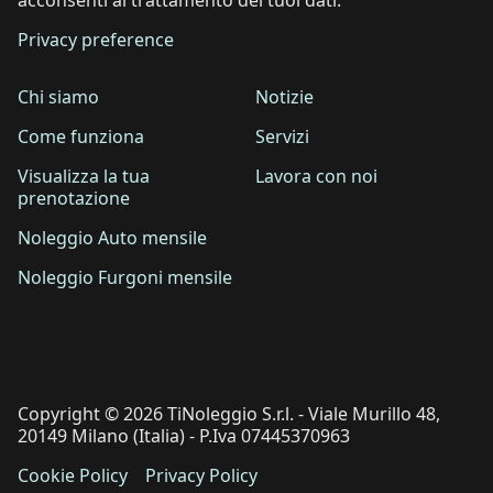
Privacy preference
Chi siamo
Notizie
Come funziona
Servizi
Visualizza la tua
Lavora con noi
prenotazione
Noleggio Auto mensile
Noleggio Furgoni mensile
Copyright © 2026 TiNoleggio S.r.l. - Viale Murillo 48,
20149 Milano (Italia) - P.Iva 07445370963
Cookie Policy
Privacy Policy