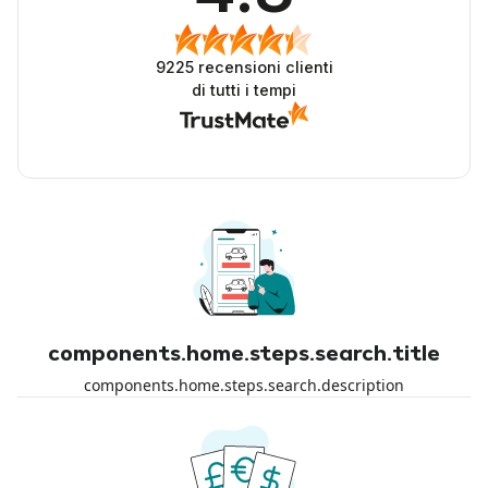
9225
recensioni clienti
di tutti i tempi
components.home.steps.search.title
components.home.steps.search.description