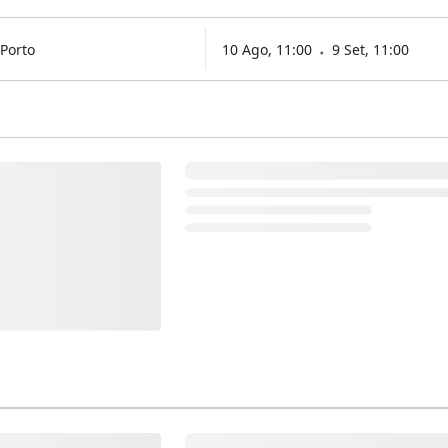
Porto
10 Ago, 11:00
9 Set, 11:00