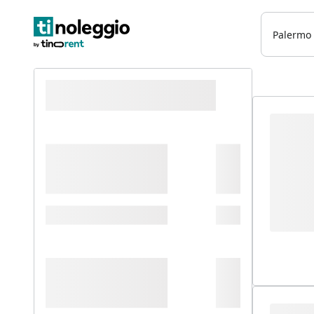
Palermo 