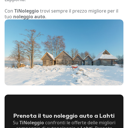
Con
TiNoleggio
trovi sempre il prezzo migliore per il
tuo
noleggio auto
.
Prenota il tuo noleggio auto a Lahti
Su
TiNoleggio
confronti le offerte delle migliori