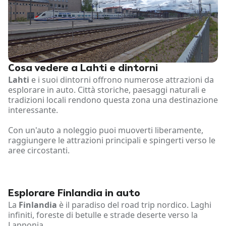
Cosa vedere a Lahti e dintorni
Lahti
e i suoi dintorni offrono numerose attrazioni da
esplorare in auto. Città storiche, paesaggi naturali e
tradizioni locali rendono questa zona una destinazione
interessante.
Con un'auto a noleggio puoi muoverti liberamente,
raggiungere le attrazioni principali e spingerti verso le
aree circostanti.
Esplorare Finlandia in auto
La
Finlandia
è il paradiso del road trip nordico. Laghi
infiniti, foreste di betulle e strade deserte verso la
Lapponia.