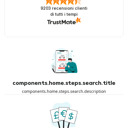
9203
recensioni clienti
di tutti i tempi
components.home.steps.search.title
components.home.steps.search.description