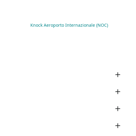
Knock Aeroporto Internazionale (NOC)