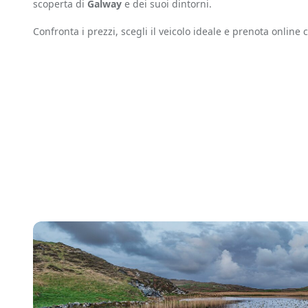
scoperta di
Galway
e dei suoi dintorni.
Confronta i prezzi, scegli il veicolo ideale e prenota online