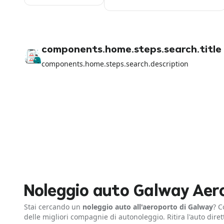
components.home.steps.search.title
components.home.steps.search.description
Noleggio auto Galway Aer
Stai cercando un
noleggio auto all'aeroporto di Galway
? 
delle migliori compagnie di autonoleggio. Ritira l'auto dire