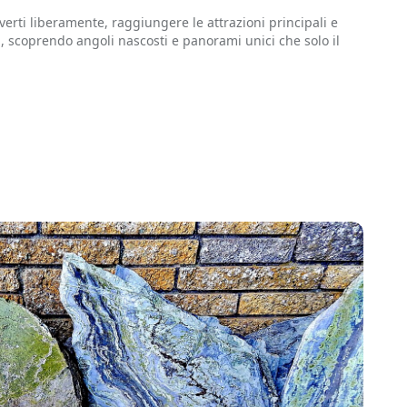
rti liberamente, raggiungere le attrazioni principali e
i, scoprendo angoli nascosti e panorami unici che solo il