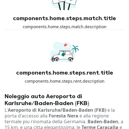
components.home.steps.match.title
components.home.steps.match.description
components.home.steps.rent.title
components.home.steps.rent.description
Noleggio auto Aeroporto di
Karlsruhe/Baden-Baden (FKB)
L'
Aeroporto di Karlsruhe/Baden-Baden (FKB)
e la
porta d'accesso alla
Foresta Nera
e alla regione
termale piu rinomata della Germania.
Baden-Baden
, a
15 km, e una citta elegantissima: le
Terme Caracalla
e