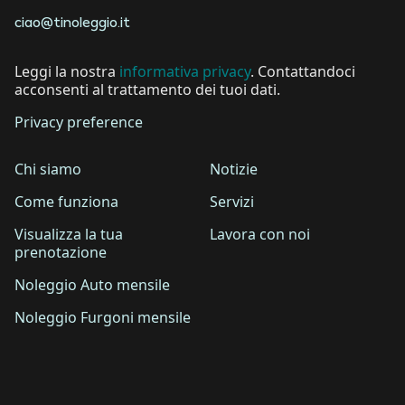
ciao@tinoleggio.it
Leggi la nostra
informativa privacy
. Contattandoci
acconsenti al trattamento dei tuoi dati.
Privacy preference
Chi siamo
Notizie
Come funziona
Servizi
Visualizza la tua
Lavora con noi
prenotazione
Noleggio Auto mensile
Noleggio Furgoni mensile