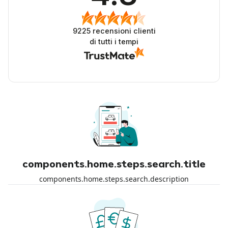
9225
recensioni clienti
di tutti i tempi
components.home.steps.search.title
components.home.steps.search.description