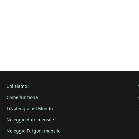
Chi siamo
Come funziona
TiNoleggio nel Mondo
Noleggio Auto mensile
Noleggio Furgoni mensile