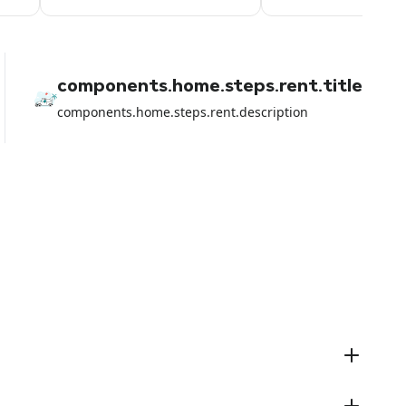
components.home.steps.rent.title
components.home.steps.rent.description