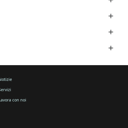
Notizie
Servizi
Lavora con noi