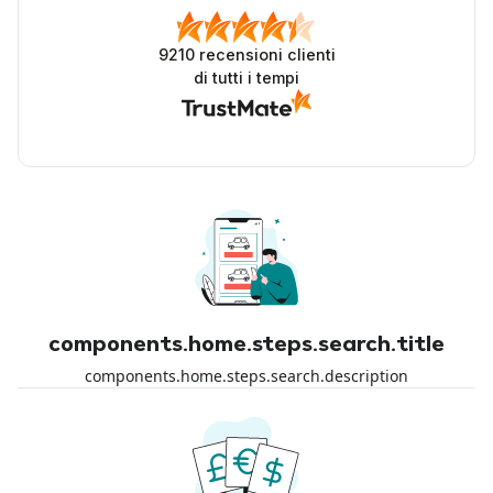
9210
recensioni clienti
di tutti i tempi
components.home.steps.search.title
components.home.steps.search.description