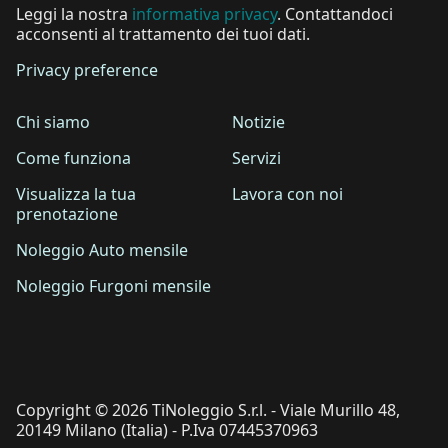
Leggi la nostra
informativa privacy
. Contattandoci
acconsenti al trattamento dei tuoi dati.
Privacy preference
Chi siamo
Notizie
Come funziona
Servizi
Visualizza la tua
Lavora con noi
prenotazione
Noleggio Auto mensile
Noleggio Furgoni mensile
Copyright © 2026 TiNoleggio S.r.l. - Viale Murillo 48,
20149 Milano (Italia) - P.Iva 07445370963