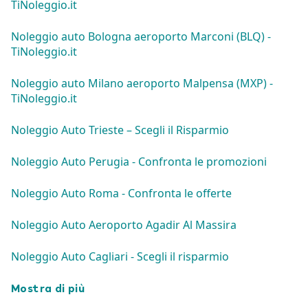
TiNoleggio.it
Noleggio auto Bologna aeroporto Marconi (BLQ) -
TiNoleggio.it
Noleggio auto Milano aeroporto Malpensa (MXP) -
TiNoleggio.it
Noleggio Auto Trieste – Scegli il Risparmio
Noleggio Auto Perugia - Confronta le promozioni
Noleggio Auto Roma - Confronta le offerte
Noleggio Auto Aeroporto Agadir Al Massira
Noleggio Auto Cagliari - Scegli il risparmio
Mostra di più