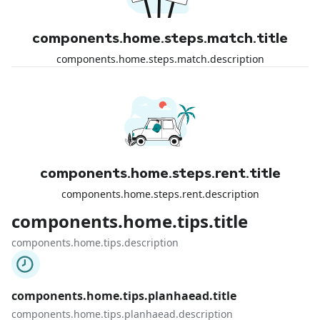
components.home.steps.match.title
components.home.steps.match.description
components.home.steps.rent.title
components.home.steps.rent.description
components.home.tips.title
components.home.tips.description
components.home.tips.planhaead.title
components.home.tips.planhaead.description