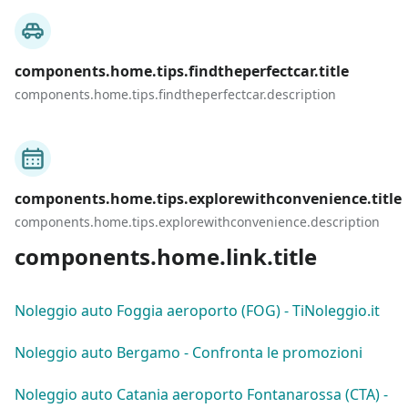
components.home.tips.findtheperfectcar.title
components.home.tips.findtheperfectcar.description
components.home.tips.explorewithconvenience.title
components.home.tips.explorewithconvenience.description
components.home.link.title
Noleggio auto Foggia aeroporto (FOG) - TiNoleggio.it
Noleggio auto Bergamo - Confronta le promozioni
Noleggio auto Catania aeroporto Fontanarossa (CTA) -