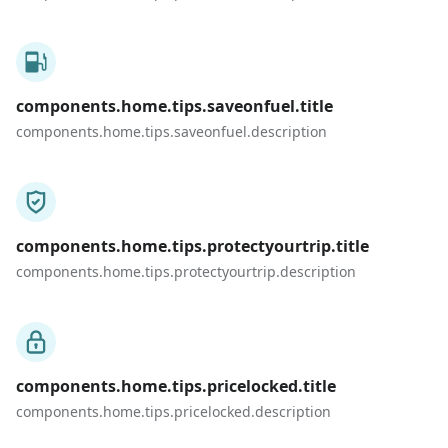
components.home.tips.saveonfuel.title
components.home.tips.saveonfuel.description
components.home.tips.protectyourtrip.title
components.home.tips.protectyourtrip.description
components.home.tips.pricelocked.title
components.home.tips.pricelocked.description