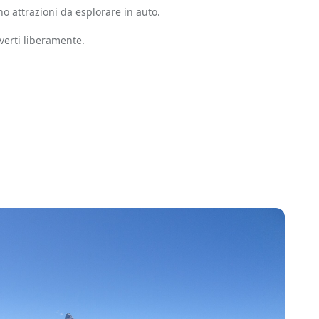
no attrazioni da esplorare in auto.
verti liberamente.