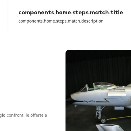
components.home.steps.match.title
components.home.steps.match.description
gio
confronti le offerte a