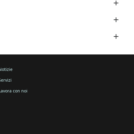
Notizie
Servizi
Lavora con noi