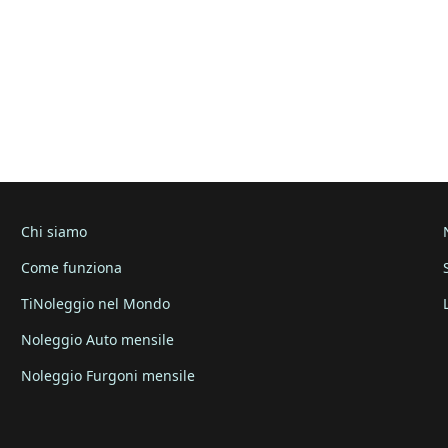
Chi siamo
Come funziona
TiNoleggio nel Mondo
Noleggio Auto mensile
Noleggio Furgoni mensile