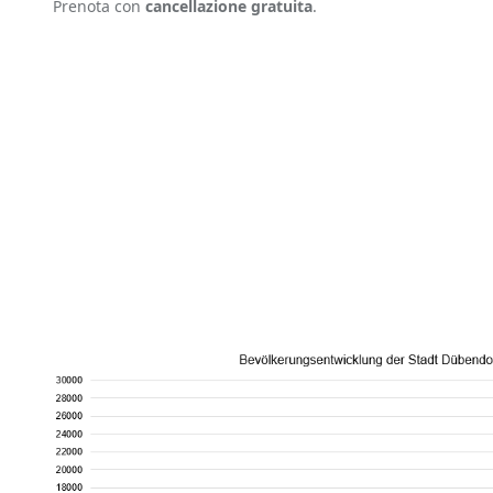
Prenota con
cancellazione gratuita
.