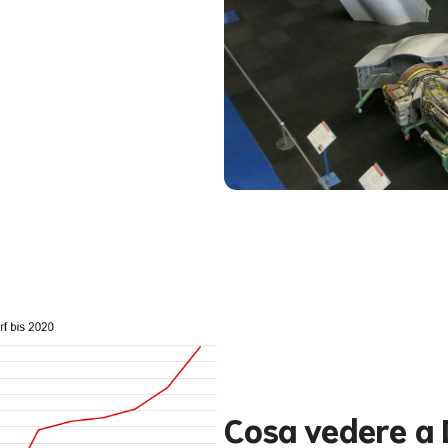
Cosa vedere a