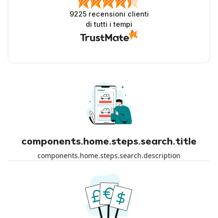
9225
recensioni clienti
di tutti i tempi
components.home.steps.search.title
components.home.steps.search.description