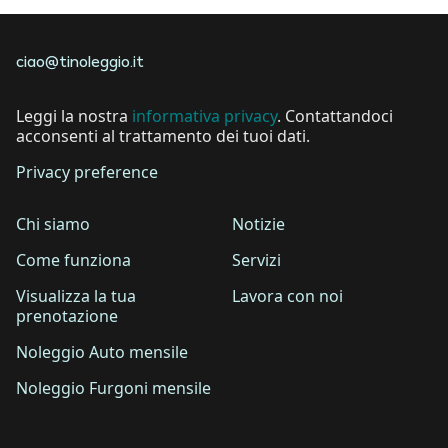
ciao@tinoleggio.it
Leggi la nostra
informativa privacy
. Contattandoci
acconsenti al trattamento dei tuoi dati.
Privacy preference
Chi siamo
Notizie
Come funziona
Servizi
Visualizza la tua
Lavora con noi
prenotazione
Noleggio Auto mensile
Noleggio Furgoni mensile