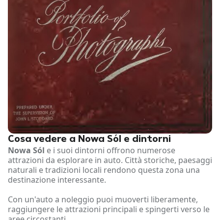
Cosa vedere a Nowa Sól e dintorni
Nowa Sól
e i suoi dintorni offrono numerose
attrazioni da esplorare in auto. Città storiche, paesaggi
naturali e tradizioni locali rendono questa zona una
destinazione interessante.
Con un'auto a noleggio puoi muoverti liberamente,
raggiungere le attrazioni principali e spingerti verso le
aree circostanti.