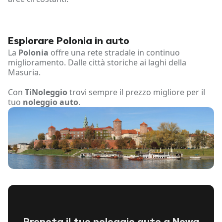
Esplorare Polonia in auto
La
Polonia
offre una rete stradale in continuo
miglioramento. Dalle città storiche ai laghi della
Masuria.
Con
TiNoleggio
trovi sempre il prezzo migliore per il
tuo
noleggio auto
.