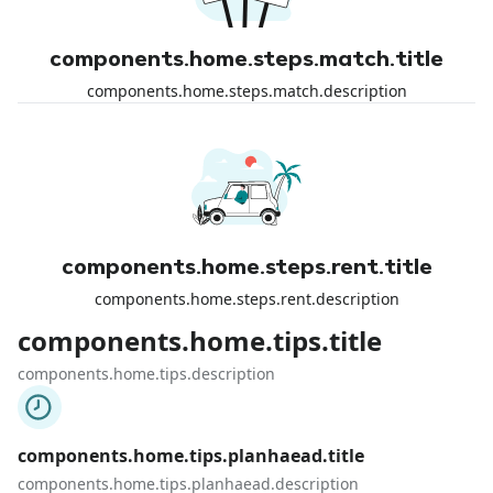
components.home.steps.match.title
components.home.steps.match.description
components.home.steps.rent.title
components.home.steps.rent.description
components.home.tips.title
components.home.tips.description
components.home.tips.planhaead.title
components.home.tips.planhaead.description