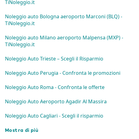
TiNoleggio.it
Noleggio auto Bologna aeroporto Marconi (BLQ) -
TiNoleggio.it
Noleggio auto Milano aeroporto Malpensa (MXP) -
TiNoleggio.it
Noleggio Auto Trieste – Scegli il Risparmio
Noleggio Auto Perugia - Confronta le promozioni
Noleggio Auto Roma - Confronta le offerte
Noleggio Auto Aeroporto Agadir Al Massira
Noleggio Auto Cagliari - Scegli il risparmio
Mostra di più