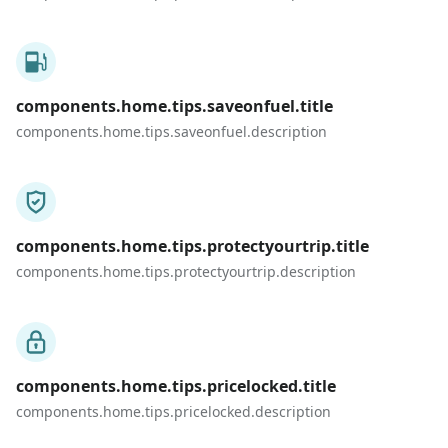
components.home.tips.saveonfuel.title
components.home.tips.saveonfuel.description
components.home.tips.protectyourtrip.title
components.home.tips.protectyourtrip.description
components.home.tips.pricelocked.title
components.home.tips.pricelocked.description