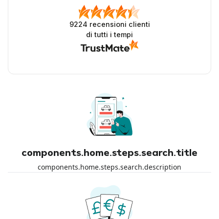
9224
recensioni clienti
di tutti i tempi
components.home.steps.search.title
components.home.steps.search.description