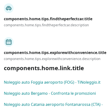
components.home.tips.findtheperfectcar.title
components.home.tips.findtheperfectcar.description
components.home.tips.explorewithconvenience.title
components.home.tips.explorewithconvenience.description
components.home.link.title
Noleggio auto Foggia aeroporto (FOG) - TiNoleggio.it
Noleggio auto Bergamo - Confronta le promozioni
Noleggio auto Catania aeroporto Fontanarossa (CTA) -