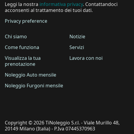
Leggi la nostra
informativa privacy
. Contattandoci
acconsenti al trattamento dei tuoi dati.
Privacy preference
Chi siamo
Notizie
Come funziona
Servizi
Visualizza la tua
Lavora con noi
prenotazione
Noleggio Auto mensile
Noleggio Furgoni mensile
Copyright © 2026 TiNoleggio S.r.l. - Viale Murillo 48,
20149 Milano (Italia) - P.Iva 07445370963